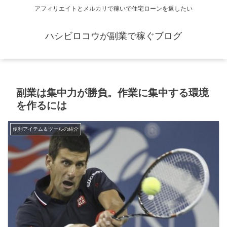
アフィリエイトとメルカリで稼いで住宅ローンを返したい
ハシビロコウが副業で稼ぐブログ
副業は集中力が勝負。作業に集中する環境
を作るには
便利アイテム＆ツールの紹介