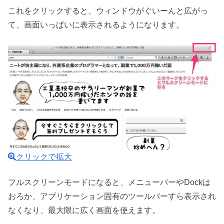
これをクリックすると、ウィンドウがぐいーんと広がっ
て、画面いっぱいに表示されるようになります。
クリックで拡大
フルスクリーンモードになると、メニューバーやDockは
おろか、アプリケーション固有のツールバーすら表示され
なくなり、最大限に広く画面を使えます。