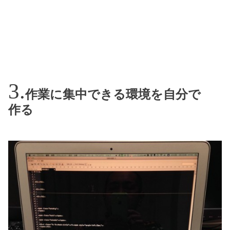
作業に集中できる環境を自分で
作る