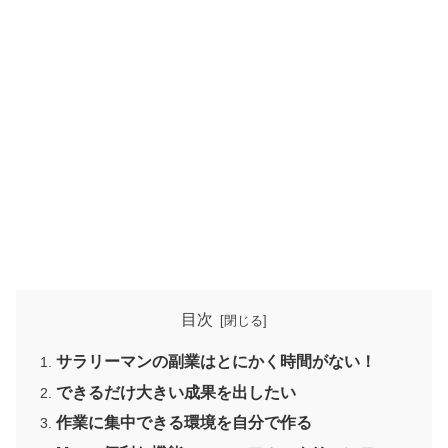
目次
サラリーマンの副業はとにかく時間がない！
できるだけ大きい成果を出したい
作業に集中できる環境を自分で作る