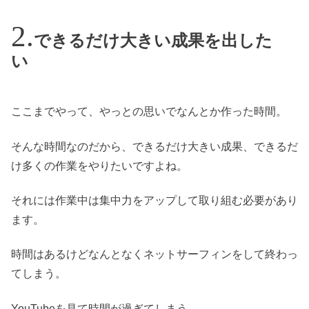
できるだけ大きい成果を出した
い
ここまでやって、やっとの思いでなんとか作った時間。
そんな時間なのだから、できるだけ大きい成果、できるだ
け多くの作業をやりたいですよね。
それには作業中は集中力をアップして取り組む必要があり
ます。
時間はあるけどなんとなくネットサーフィンをして終わっ
てしまう。
YouTubeを見て時間が過ぎてしまう。