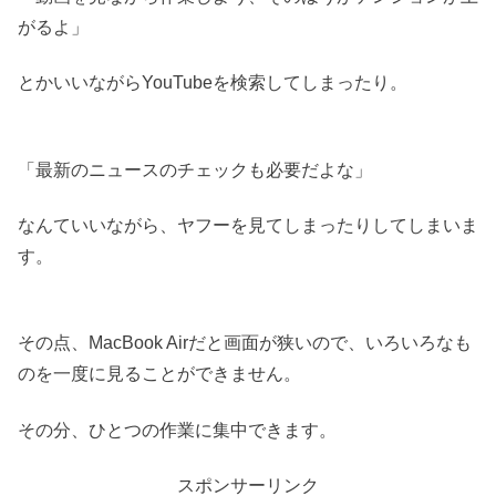
がるよ」
とかいいながらYouTubeを検索してしまったり。
「最新のニュースのチェックも必要だよな」
なんていいながら、ヤフーを見てしまったりしてしまいま
す。
その点、MacBook Airだと画面が狭いので、いろいろなも
のを一度に見ることができません。
その分、ひとつの作業に集中できます。
スポンサーリンク