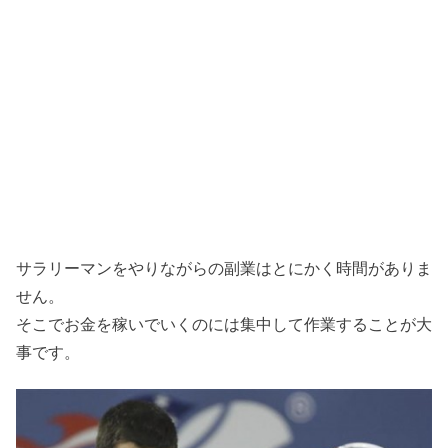
サラリーマンをやりながらの副業はとにかく時間がありま
せん。
そこでお金を稼いでいくのには集中して作業することが大
事です。