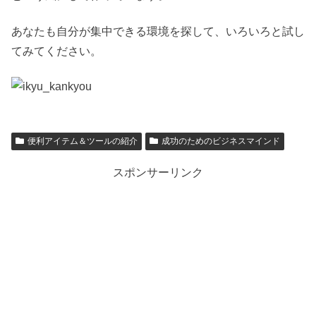
あなたも自分が集中できる環境を探して、いろいろと試し
てみてください。
便利アイテム＆ツールの紹介
成功のためのビジネスマインド
スポンサーリンク