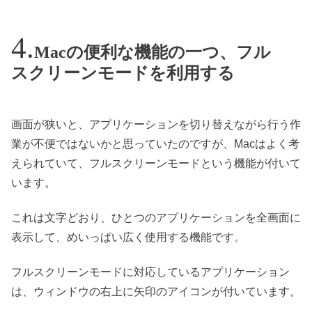
Macの便利な機能の一つ、フル
スクリーンモードを利用する
画面が狭いと、アプリケーションを切り替えながら行う作
業が不便ではないかと思っていたのですが、Macはよく考
えられていて、フルスクリーンモードという機能が付いて
います。
これは文字どおり、ひとつのアプリケーションを全画面に
表示して、めいっぱい広く使用する機能です。
フルスクリーンモードに対応しているアプリケーション
は、ウィンドウの右上に矢印のアイコンが付いています。