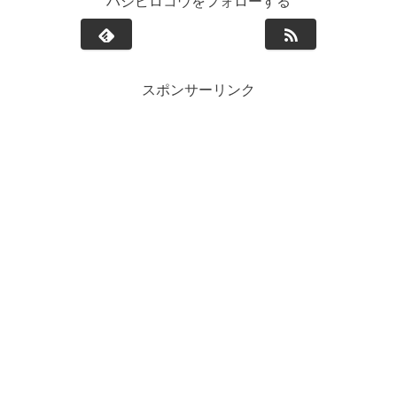
ハシビロコウをフォローする
スポンサーリンク