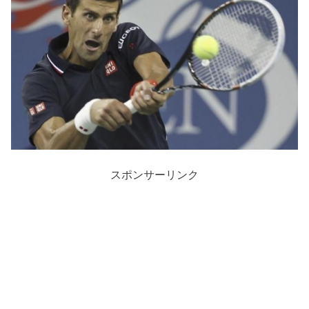
スポンサーリンク