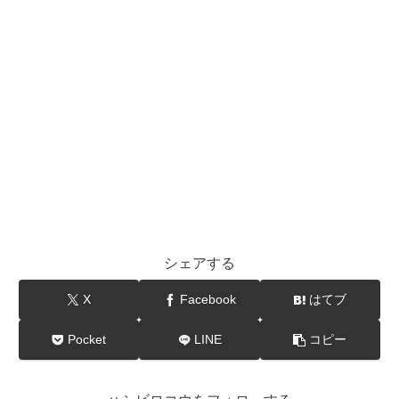
シェアする
X
Facebook
はてブ
Pocket
LINE
コピー