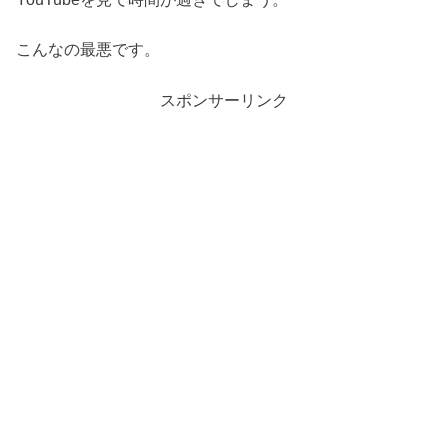
こんなの最悪です。
スポンサーリンク