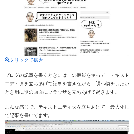
クリックで拡大
ブログの記事を書くときにはこの機能を使って、テキスト
エディタを立ちあげて記事を書きながら、調べ物をしたい
とき用に別の画面にブラウザを立ちあげて起きます。
こんな感じで、テキストエディタを立ちあげて、最大化し
て記事を書いてます。