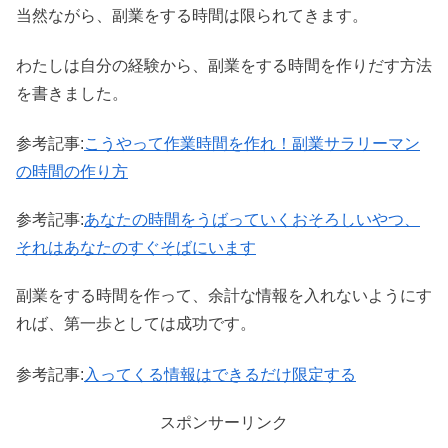
当然ながら、副業をする時間は限られてきます。
わたしは自分の経験から、副業をする時間を作りだす方法
を書きました。
参考記事:
こうやって作業時間を作れ！副業サラリーマン
の時間の作り方
参考記事:
あなたの時間をうばっていくおそろしいやつ、
それはあなたのすぐそばにいます
副業をする時間を作って、余計な情報を入れないようにす
れば、第一歩としては成功です。
参考記事:
入ってくる情報はできるだけ限定する
スポンサーリンク