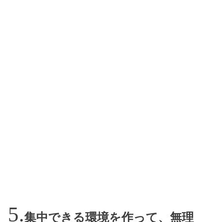
集中できる環境を作って、無理