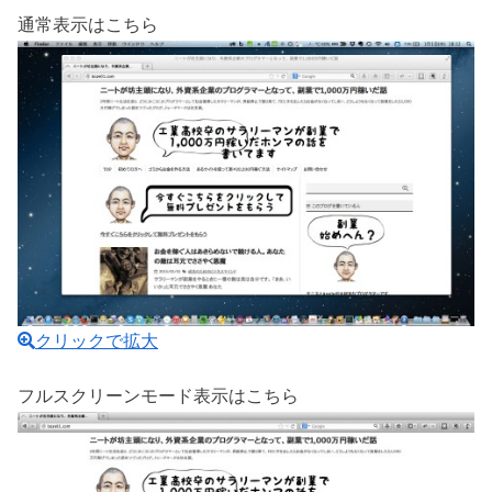
通常表示はこちら
クリックで拡大
フルスクリーンモード表示はこちら