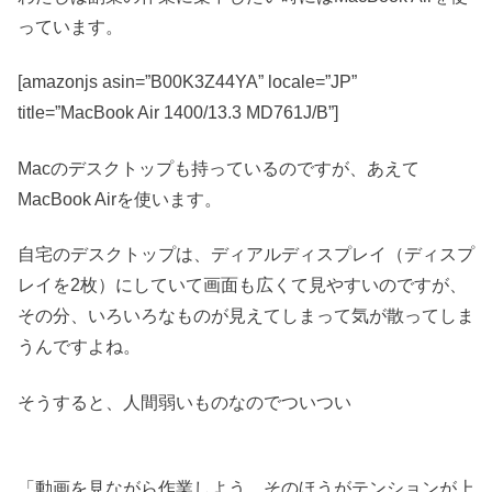
っています。
[amazonjs asin=”B00K3Z44YA” locale=”JP”
title=”MacBook Air 1400/13.3 MD761J/B”]
Macのデスクトップも持っているのですが、あえて
MacBook Airを使います。
自宅のデスクトップは、ディアルディスプレイ（ディスプ
レイを2枚）にしていて画面も広くて見やすいのですが、
その分、いろいろなものが見えてしまって気が散ってしま
うんですよね。
そうすると、
人間弱いものなのでついつい
「動画を見ながら作業しよう、そのほうがテンションが上