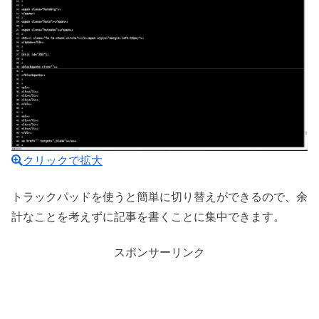
クリックで拡大
トラックパッドを使うと簡単に切り替えができるので、余
計なことを考えずに記事を書くことに集中できます。
スポンサーリンク