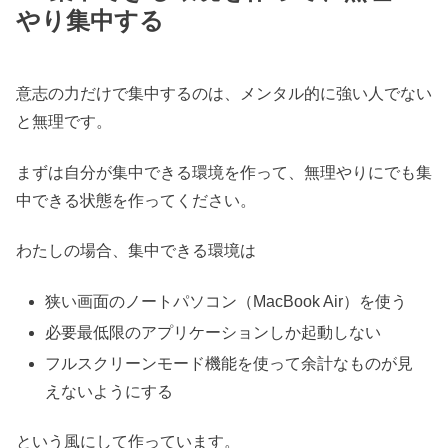
やり集中する
意志の力だけで集中するのは、メンタル的に強い人でない
と無理です。
まずは自分が集中できる環境を作って、無理やりにでも集
中できる状態を作ってください。
わたしの場合、集中できる環境は
狭い画面のノートパソコン（MacBook Air）を使う
必要最低限のアプリケーションしか起動しない
フルスクリーンモード機能を使って余計なものが見
えないようにする
という風にして作っています。