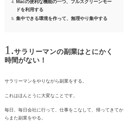
Macの便利な機能の一つ、フルスクリーンモー
ドを利用する
集中できる環境を作って、無理やり集中する
サラリーマンの副業はとにかく
時間がない！
サラリーマンをやりながら副業をする。
これはほんとうに大変なことです。
毎日、毎日会社に行って、仕事をこなして、帰ってきてか
らまた副業をやる。