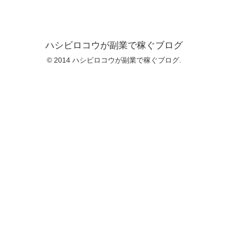
ハシビロコウが副業で稼ぐブログ
© 2014 ハシビロコウが副業で稼ぐブログ.