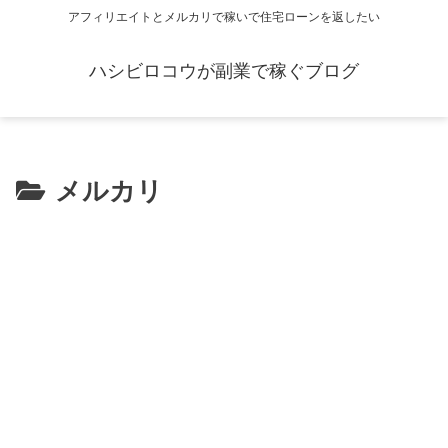
アフィリエイトとメルカリで稼いで住宅ローンを返したい
ハシビロコウが副業で稼ぐブログ
メルカリ