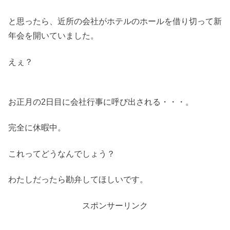
と思ったら、近所の会社がホテルのホールを借り切って新
年会を開いていました。
えぇ？
お正月の2日目に会社行事に呼び出される・・・。
完全に休暇中。
これってどうなんでしょう？
わたしだったら勘弁してほしいです。
スポンサーリンク