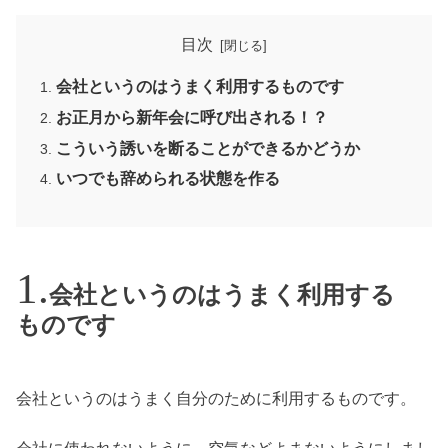
目次
会社というのはうまく利用するものです
お正月から新年会に呼び出される！？
こういう誘いを断ることができるかどうか
いつでも辞められる状態を作る
会社というのはうまく利用する
ものです
会社というのはうまく自分のために利用するものです。