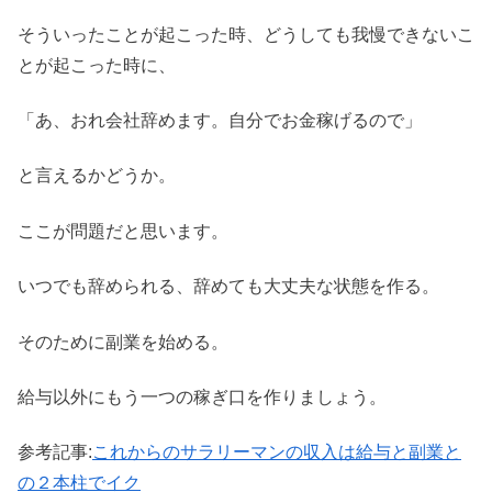
そういったことが起こった時、どうしても我慢できないこ
とが起こった時に、
「あ、おれ会社辞めます。自分でお金稼げるので」
と言えるかどうか。
ここが問題だと思います。
いつでも辞められる、辞めても大丈夫な状態を作る。
そのために副業を始める。
給与以外にもう一つの稼ぎ口を作りましょう。
参考記事:
これからのサラリーマンの収入は給与と副業と
の２本柱でイク