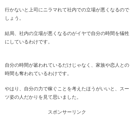
行かないと上司にニラマれて社内での立場が悪くなるので
しょう。
結局、社内の立場が悪くなるのがイヤで自分の時間を犠牲
にしているわけです。
自分の時間が簒われているだけじゃなく、家族や恋人との
時間も奪われているわけです。
やはり、自分の力で稼ぐことを考えたほうがいいと、スー
ツ姿の人だかりを見て思いました。
スポンサーリンク