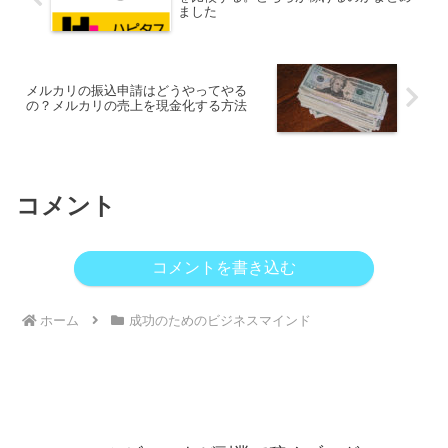
ました
メルカリの振込申請はどうやってやる
の？メルカリの売上を現金化する方法
コメント
コメントを書き込む
ホーム
成功のためのビジネスマインド