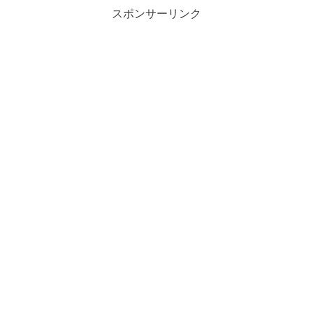
スポンサーリンク