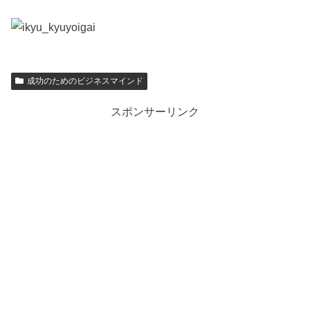
成功のためのビジネスマインド
スポンサーリンク