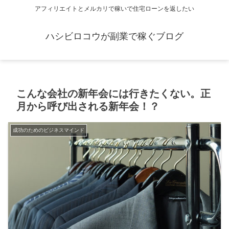
アフィリエイトとメルカリで稼いで住宅ローンを返したい
ハシビロコウが副業で稼ぐブログ
こんな会社の新年会には行きたくない。正
月から呼び出される新年会！？
成功のためのビジネスマインド