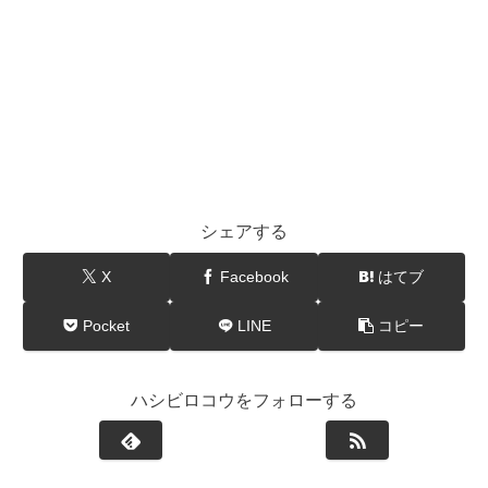
シェアする
X
Facebook
はてブ
Pocket
LINE
コピー
ハシビロコウをフォローする