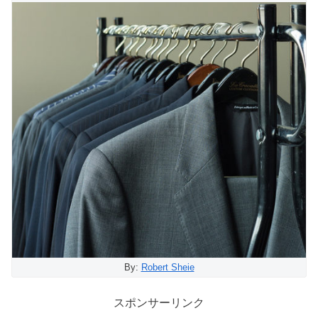
By:
Robert Sheie
スポンサーリンク