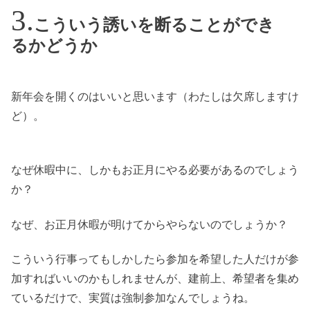
こういう誘いを断ることができ
るかどうか
新年会を開くのはいいと思います（わたしは欠席しますけ
ど）。
なぜ休暇中に、しかもお正月にやる必要があるのでしょう
か？
なぜ、お正月休暇が明けてからやらないのでしょうか？
こういう行事ってもしかしたら参加を希望した人だけが参
加すればいいのかもしれませんが、建前上、希望者を集め
ているだけで、実質は強制参加なんでしょうね。