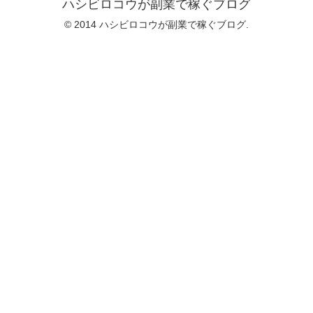
ハシビロコウが副業で稼ぐブログ
© 2014 ハシビロコウが副業で稼ぐブログ.