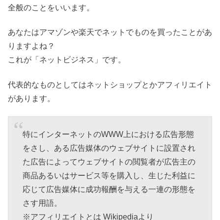
全般のことをいいます。
あなたはアマゾンや楽天でネットでものを買ったことがあ
りますよね？
これが「ネットビジネス」です。
代表的なものとしてはネットショップとかアフィリエイト
があります。
特にインターネットのWWW上における広告形態
をさし、ある広告媒体のウェブサイトに設置され
た広告によってウェブサイトの閲覧者が広告主の
商品あるいはサービス等を購入し、生じた利益に
応じて広告媒体に成功報酬を与える一連の形態を
さす用語。
※アフィリエイトとは Wikipediaより