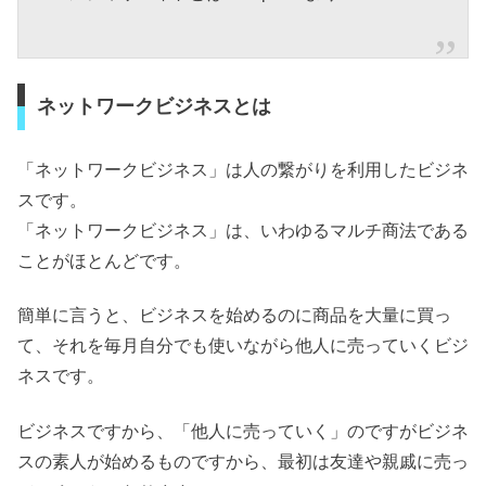
ネットワークビジネスとは
「ネットワークビジネス」は人の繋がりを利用したビジネ
スです。
「ネットワークビジネス」は、いわゆるマルチ商法である
ことがほとんどです。
簡単に言うと、ビジネスを始めるのに商品を大量に買っ
て、それを毎月自分でも使いながら他人に売っていくビジ
ネスです。
ビジネスですから、「他人に売っていく」のですがビジネ
スの素人が始めるものですから、最初は友達や親戚に売っ