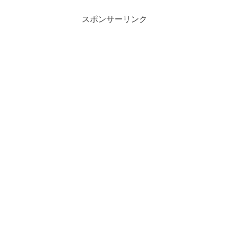
スポンサーリンク