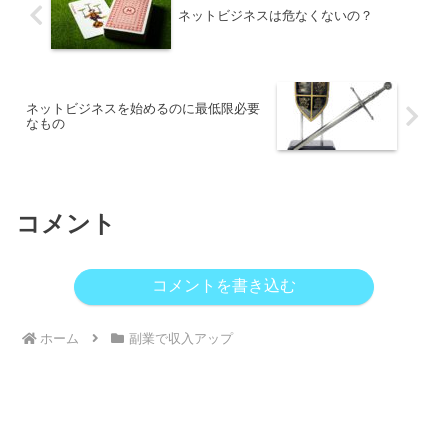
ネットビジネスは危なくないの？
ネットビジネスを始めるのに最低限必要
なもの
コメント
コメントを書き込む
ホーム
副業で収入アップ