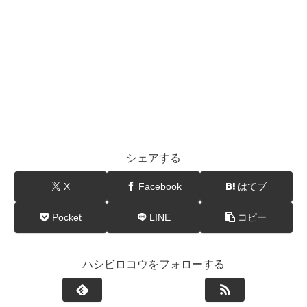
シェアする
X
Facebook
はてブ
Pocket
LINE
コピー
ハシビロコウをフォローする