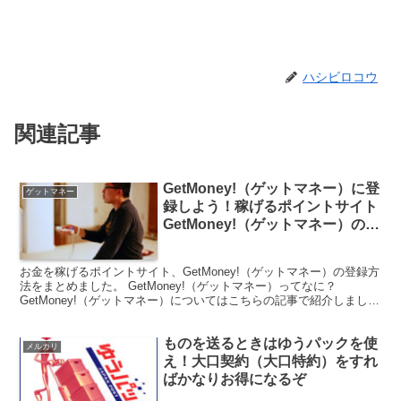
ハシビロコウ
関連記事
GetMoney!（ゲットマネー）に登
ゲットマネー
録しよう！稼げるポイントサイト
GetMoney!（ゲットマネー）の始
め方をわかりやすくまとめました
お金を稼げるポイントサイト、GetMoney!（ゲットマネー）の登録方
法をまとめました。 GetMoney!（ゲットマネー）ってなに？
GetMoney!（ゲットマネー）についてはこちらの記事で紹介しまし
た。 使えば使うほど、ポイントが貯ま...
ものを送るときはゆうパックを使
メルカリ
え！大口契約（大口特約）をすれ
ばかなりお得になるぞ