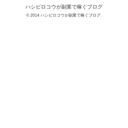
ハシビロコウが副業で稼ぐブログ
© 2014 ハシビロコウが副業で稼ぐブログ.