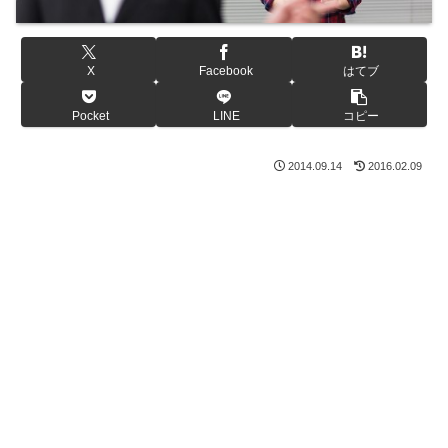
X
Facebook
はてブ
Pocket
LINE
コピー
2014.09.14
2016.02.09