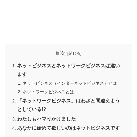
目次
ネットビジネスとネットワークビジネスは違い
ます
ネットビジネス（インターネットビジネス）とは
ネットワークビジネスとは
「ネットワークビジネス」はわざと間違えよう
としている!?
わたしもハマりかけました
あなたに始めて欲しいのはネットビジネスです