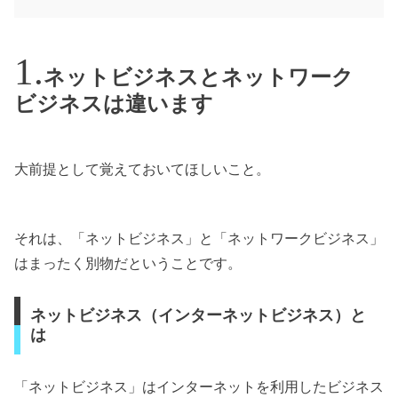
ネットビジネスとネットワーク
ビジネスは違います
大前提として覚えておいてほしいこと。
それは、「ネットビジネス」と「ネットワークビジネス」
はまったく別物だということです。
ネットビジネス（インターネットビジネス）と
は
「ネットビジネス」はインターネットを利用したビジネス