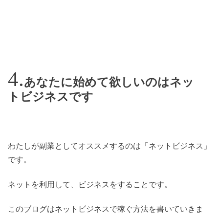
あなたに始めて欲しいのはネッ
トビジネスです
わたしが副業としてオススメするのは「ネットビジネス」
です。
ネットを利用して、ビジネスをすることです。
このブログはネットビジネスで稼ぐ方法を書いていきま