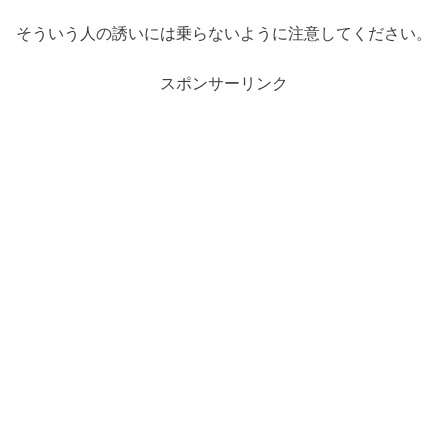
そういう人の誘いには乗らないように注意してください。
スポンサーリンク