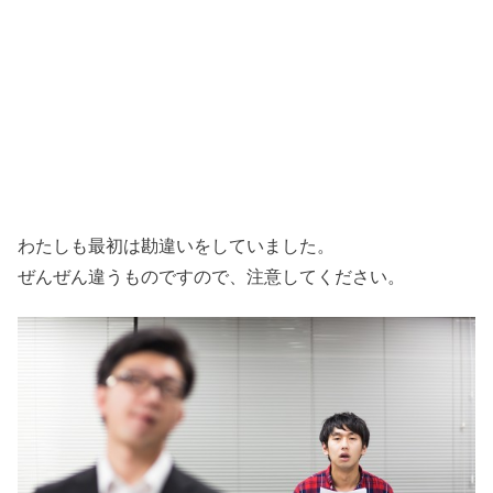
わたしも最初は勘違いをしていました。
ぜんぜん違うものですので、注意してください。