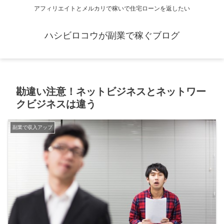
アフィリエイトとメルカリで稼いで住宅ローンを返したい
ハシビロコウが副業で稼ぐブログ
勘違い注意！ネットビジネスとネットワー
クビジネスは違う
副業で収入アップ