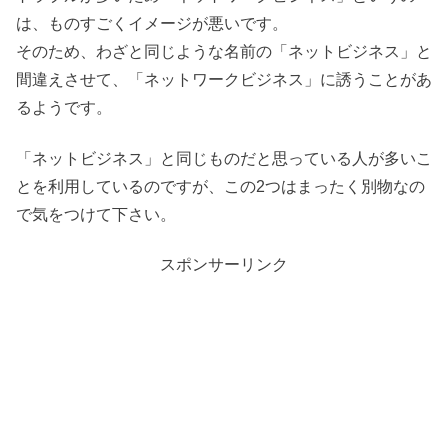
は、ものすごくイメージが悪いです。
そのため、わざと同じような名前の「ネットビジネス」と
間違えさせて、「ネットワークビジネス」に誘うことがあ
るようです。
「ネットビジネス」と同じものだと思っている人が多いこ
とを利用しているのですが、この2つはまったく別物なの
で気をつけて下さい。
スポンサーリンク