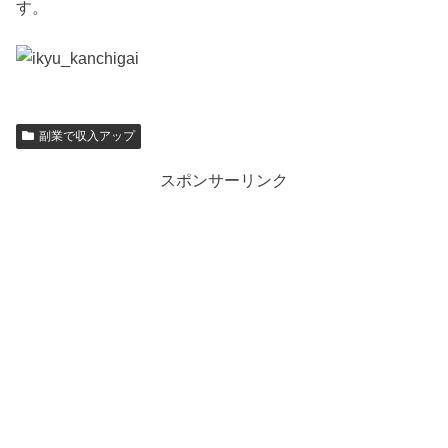
す。
副業で収入アップ
スポンサーリンク