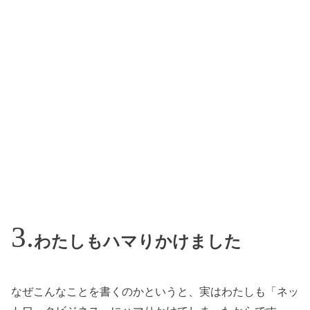
わたしもハマりかけました
なぜこんなことを書くのかというと、実はわたしも「ネッ