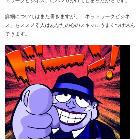
トワークビジネス」にハマりかけてしまったからです。
詳細についてはまた書きますが、「ネットワークビジネ
ス」をススメる人はあなたの心のスキマにうまくつけ込ん
できます。