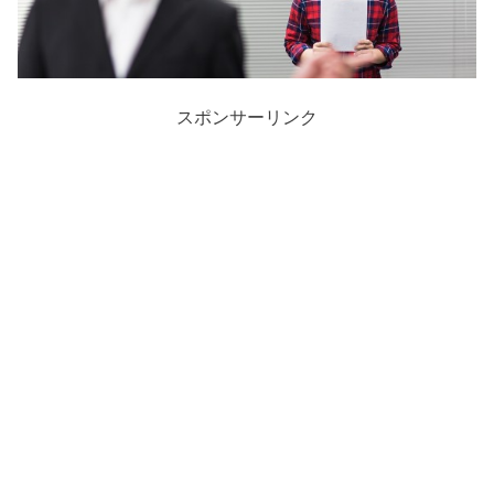
スポンサーリンク