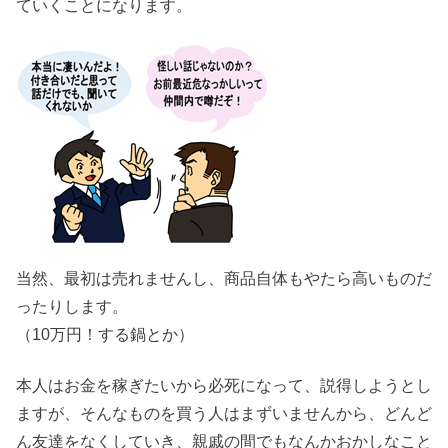
ていくことになります。
当然、最初は売れませんし、商品自体もやたら高いものだ
ったりします。
（10万円！する鍋とか）
本人はお金を稼ぎたいから必死になって、説得しようとし
ますが、そんなものを買う人はまずいませんから、どんど
ん友達をなくしていき、親戚の間でもなんかおかしなこと