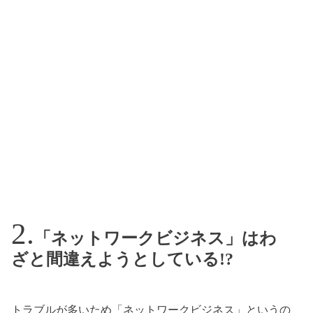
「ネットワークビジネス」はわ
ざと間違えようとしている!?
トラブルが多いため「ネットワークビジネス」というの