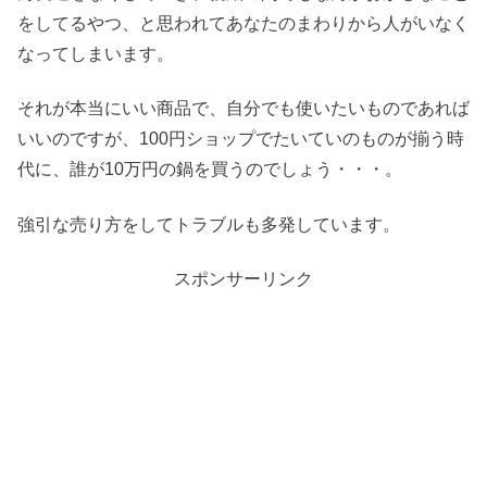
をしてるやつ、と思われてあなたのまわりから人がいなく
なってしまいます。
それが本当にいい商品で、自分でも使いたいものであれば
いいのですが、100円ショップでたいていのものが揃う時
代に、誰が10万円の鍋を買うのでしょう・・・。
強引な売り方をしてトラブルも多発しています。
スポンサーリンク