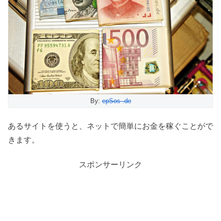
By:
epSos .de
あるサイトを使うと、ネットで簡単にお金を稼ぐことがで
きます。
スポンサーリンク