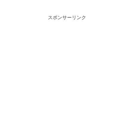
スポンサーリンク