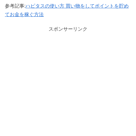
参考記事:
ハピタスの使い方 買い物をしてポイントを貯め
てお金を稼ぐ方法
スポンサーリンク