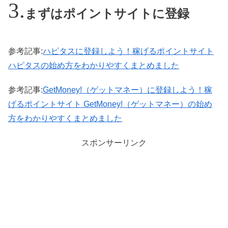
まずはポイントサイトに登録
参考記事:
ハピタスに登録しよう！稼げるポイントサイト
ハピタスの始め方をわかりやすくまとめました
参考記事:
GetMoney!（ゲットマネー）に登録しよう！稼
げるポイントサイト GetMoney!（ゲットマネー）の始め
方をわかりやすくまとめました
スポンサーリンク