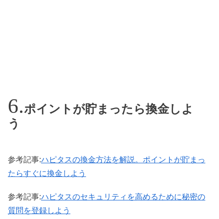
ポイントが貯まったら換金しよ
う
参考記事:
ハピタスの換金方法を解説。ポイントが貯まっ
たらすぐに換金しよう
参考記事:
ハピタスのセキュリティを高めるために秘密の
質問を登録しよう