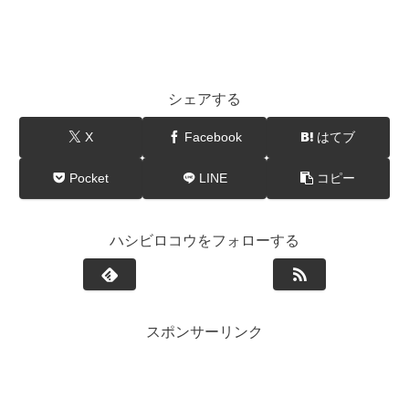
シェアする
X
Facebook
はてブ
Pocket
LINE
コピー
ハシビロコウをフォローする
スポンサーリンク