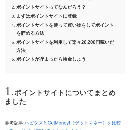
ポイントサイトってなんだろう？
まずはポイントサイトに登録
ポイントサイトを使って買い物をしてポイント
を貯める方法
ポイントサイトを利用して楽々20,200円稼いだ
方法
ポイントが貯まったら換金しよう
ポイントサイトについてまとめ
ました
参考記事:
ハピタスとGetMoney!（ゲットマネー）を比較