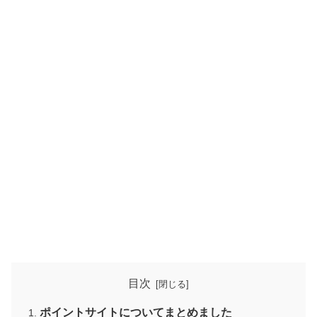
目次
ポイントサイトについてまとめました