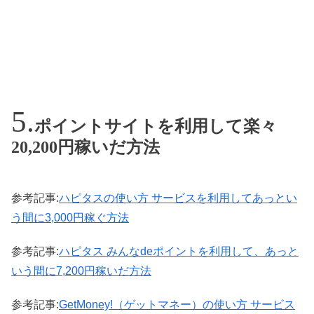
ポイントサイトを利用して楽々
20,200円稼いだ方法
参考記事:
ハピタスの使い方 サービスを利用してあっとい
う間に3,000円稼ぐ方法
参考記事:
ハピタス みんなdeポイントを利用して、あっと
いう間に7,200円稼いだ方法
参考記事:
GetMoney!（ゲットマネー）の使い方 サービス