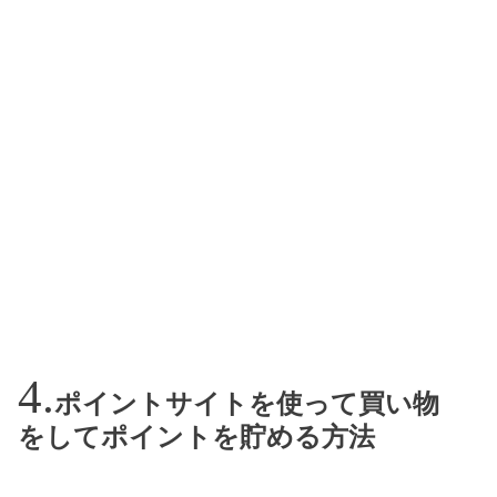
ポイントサイトを使って買い物
をしてポイントを貯める方法