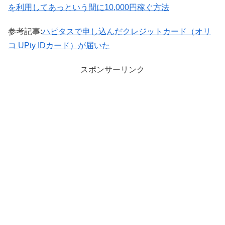
を利用してあっという間に10,000円稼ぐ方法
参考記事:
ハピタスで申し込んだクレジットカード（オリ
コ UPty IDカード）が届いた
スポンサーリンク