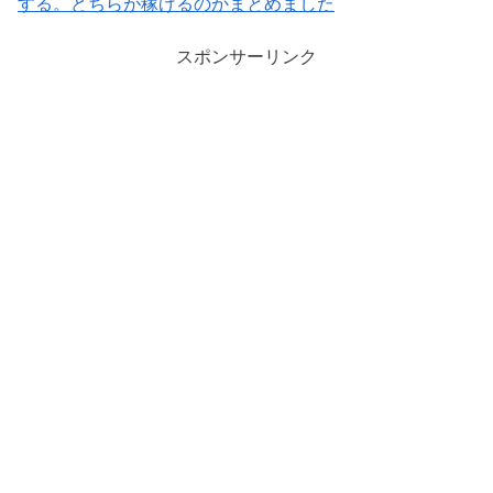
する。どちらが稼げるのかまとめました
スポンサーリンク