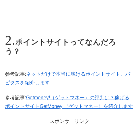
ポイントサイトってなんだろ
う？
参考記事:
ネットだけで本当に稼げるポイントサイト、パ
ピタスを紹介します
参考記事:
Getmoney!（ゲットマネー）の評判は？稼げる
ポイントサイトGetMoney!（ゲットマネー）を紹介します
スポンサーリンク