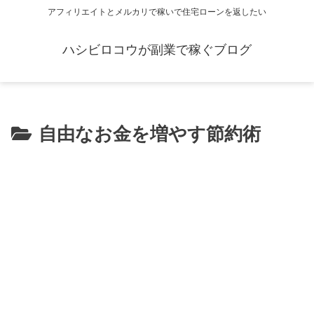
アフィリエイトとメルカリで稼いで住宅ローンを返したい
ハシビロコウが副業で稼ぐブログ
自由なお金を増やす節約術