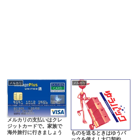
メルカリ
メルカリ
メルカリの支払いはクレ
ジットカードで。家族で
海外旅行に行きましょう
ものを送るときはゆうパ
ックを使え！大口契約