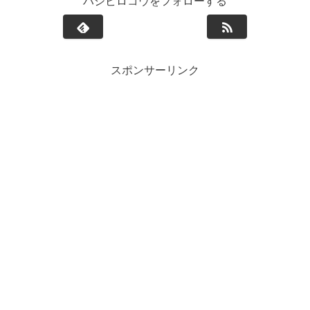
ハシビロコウをフォローする
スポンサーリンク