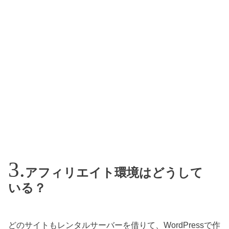
アフィリエイト環境はどうして
いる？
どのサイトもレンタルサーバーを借りて、WordPressで作