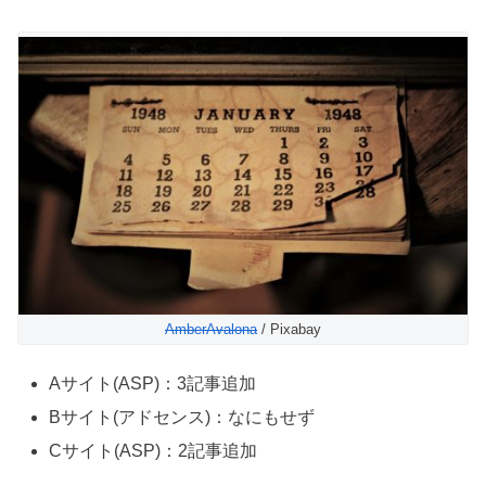
AmberAvalona
/ Pixabay
Aサイト(ASP)：3記事追加
Bサイト(アドセンス)：なにもせず
Cサイト(ASP)：2記事追加