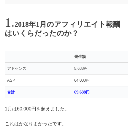
2018年1月のアフィリエイト報酬
はいくらだったのか？
発生額
アドセンス
5,638円
ASP
64,000円
合計
69,638円
1月は60,000円を超えました。
これはかなりよかったです。