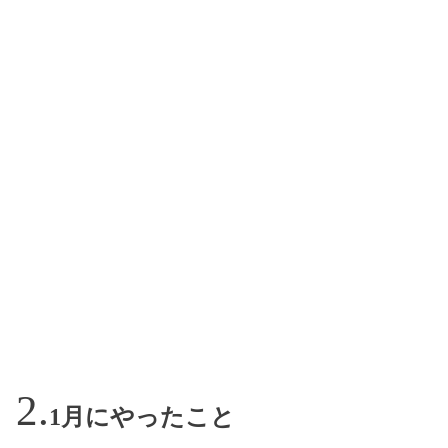
1月にやったこと