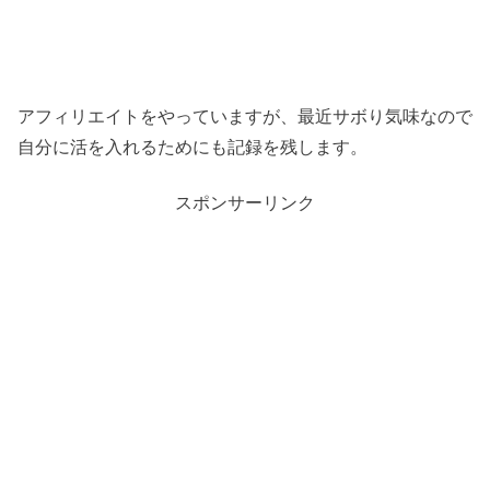
アフィリエイトをやっていますが、最近サボり気味なので
自分に活を入れるためにも記録を残します。
スポンサーリンク