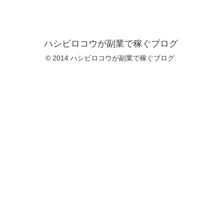
ハシビロコウが副業で稼ぐブログ
© 2014 ハシビロコウが副業で稼ぐブログ.