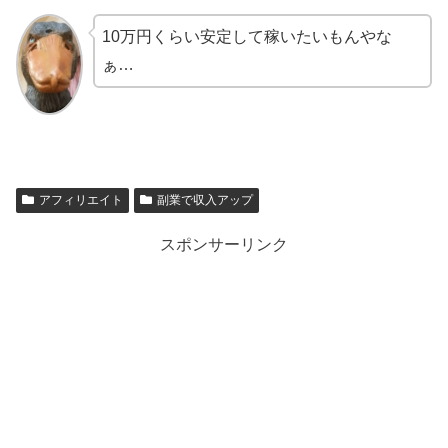
10万円くらい安定して稼いたいもんやな
ぁ…
アフィリエイト
副業で収入アップ
スポンサーリンク