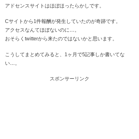
アドセンスサイトはほぼほったらかしです。
Cサイトから1件報酬が発生していたのが奇跡です。
アクセスなんてほぼないのに…。
おそらくtwitterから来たのではないかと思います。
こうしてまとめてみると、1ヶ月で5記事しか書いてな
い…。
スポンサーリンク