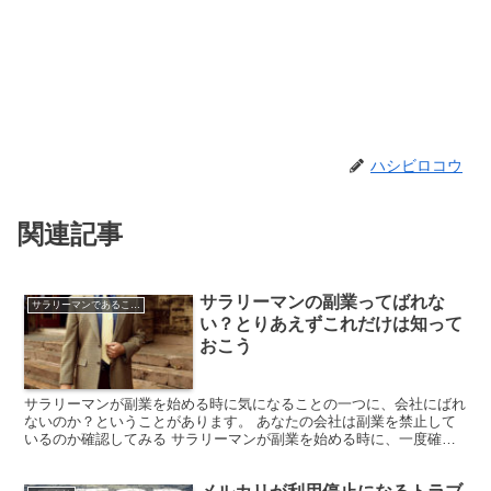
ハシビロコウ
関連記事
サラリーマンの副業ってばれな
サラリーマンであることを利用する
い？とりあえずこれだけは知って
おこう
サラリーマンが副業を始める時に気になることの一つに、会社にばれ
ないのか？ということがあります。 あなたの会社は副業を禁止して
いるのか確認してみる サラリーマンが副業を始める時に、一度確認
してみて欲しいものがあります。 それは、あなたが勤めて...