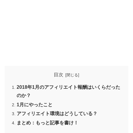
目次
2018年1月のアフィリエイト報酬はいくらだった
のか？
1月にやったこと
アフィリエイト環境はどうしている？
まとめ：もっと記事を書け！