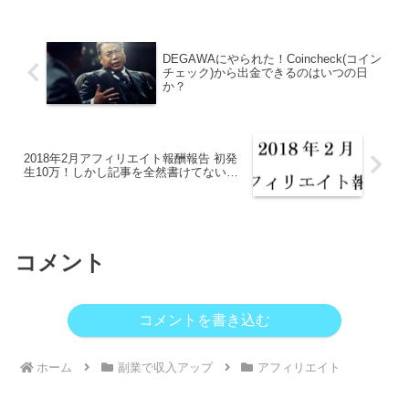
DEGAWAにやられた！Coincheck(コイン
チェック)から出金できるのはいつの日
か？
2018年2月アフィリエイト報酬報告 初発
生10万！しかし記事を全然書けてない…
コメント
コメントを書き込む
ホーム
副業で収入アップ
アフィリエイト