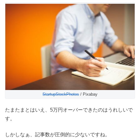
StartupStockPhotos
/ Pixabay
たまたまとはいえ、5万円オーバーできたのはうれしいで
す。
しかしなぁ、記事数が圧倒的に少ないですね。