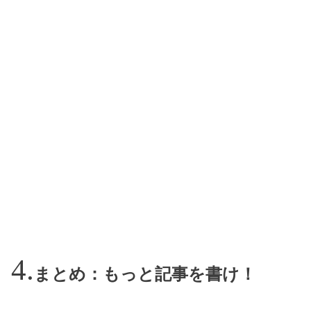
まとめ：もっと記事を書け！