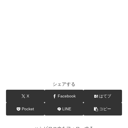
シェアする
X
Facebook
はてブ
Pocket
LINE
コピー