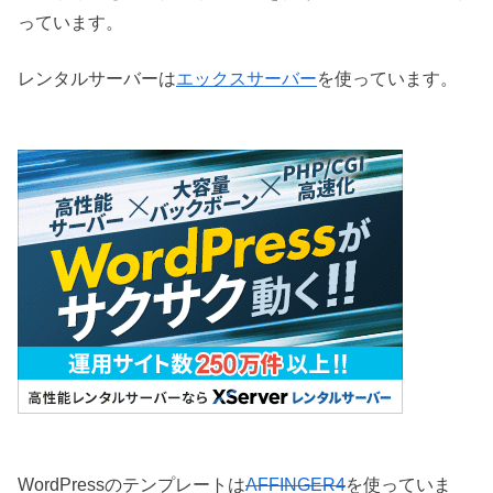
っています。
レンタルサーバーは
エックスサーバー
を使っています。
WordPressのテンプレートは
AFFINGER4
を使っていま