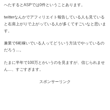
へたするとASPでは0件ということあります。
twitterなんかでアフィリエイト報告している人も見ている
と右肩上がりで上がっている人が多くてすごいなと思いま
す。
兼業で6桁稼いでいる人ってどういう方法でやっているの
だろう…。
たまに半年で100万とかいうのを見ますが、信じられませ
ん…、すごすぎます。
スポンサーリンク