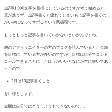
1記事1,000文字を目標にしているのですが考え始めると
筆が進まず、1記事書くと疲れてしまいもう記事を書くの
がいやになってサボるという悪循環です。
もっともっと記事を書いていかないといかんですね。
他のアフィリエイターの方のブログを読んでいると、金額
を目標にしている方が多いのですが、目標は自分でコント
ロールできることにしたほうがいいとなにか本に書いてあ
ったので、
2月は10記事書くこと
を目標とします。
金額は自分ではどうしようもできないので…。